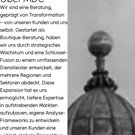
Wir sind eine Beratung,
geprägt von Transformation
– von unseren Kunden und uns
selbst. Gestartet als
Boutique-Beratung, haben
wir uns durch strategisches
Wachstum und eine Schlüssel-
Fusion zu einem umfassenden
Dienstleister entwickelt, der
mehrere Regionen und
Sektoren abdeckt. Diese
Expansion hat es uns
ermöglicht, tiefere Expertise
in aufstrebenden Märkten
aufzubauen, eigene Analyse-
Frameworks zu entwickeln
und unseren Kunden eine