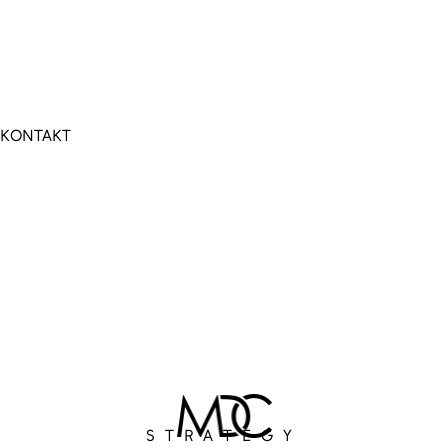
KONTAKT
STRATEGY